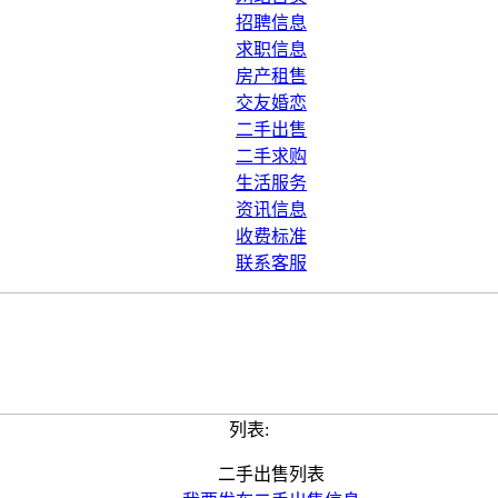
招聘信息
求职信息
房产租售
交友婚恋
二手出售
二手求购
生活服务
资讯信息
收费标准
联系客服
列表:
二手出售列表