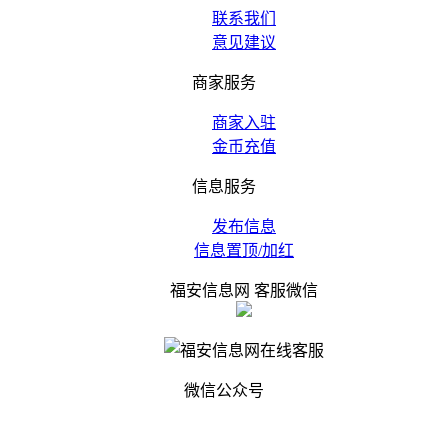
联系我们
意见建议
商家服务
商家入驻
金币充值
信息服务
发布信息
信息置顶/加红
福安信息网 客服微信
微信公众号