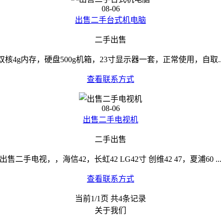
08-06
出售二手台式机电脑
二手出售
双核4g内存，硬盘500g机箱，23寸显示器一套，正常使用，自取..
查看联系方式
08-06
出售二手电视机
二手出售
出售二手电视，，海信42，长虹42 LG42寸 创维42 47，夏浦60 ..
查看联系方式
当前1/1页 共4条记录
关于我们